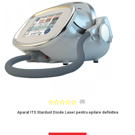
(0)
Evaluare:
0%
Aparat ITS Stardust Diode Laser pentru epilare definitiva