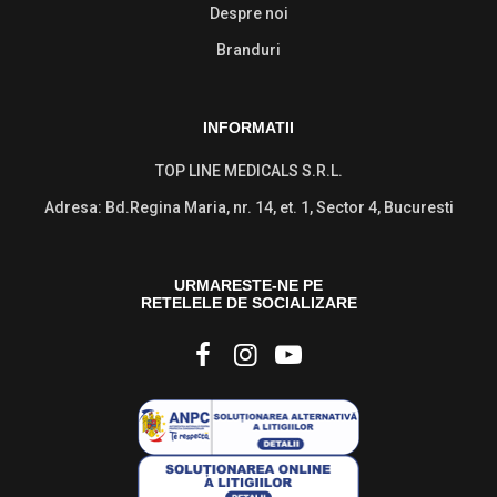
Despre noi
Branduri
INFORMATII
TOP LINE MEDICALS S.R.L.
Adresa: Bd.Regina Maria, nr. 14, et. 1, Sector 4, Bucuresti
URMARESTE-NE PE
RETELELE DE SOCIALIZARE