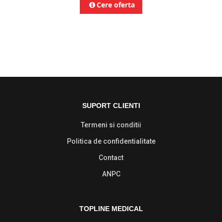
Cere oferta
SUPORT CLIENTI
Termeni si conditii
Politica de confidentialitate
Contact
ANPC
TOPLINE MEDICAL